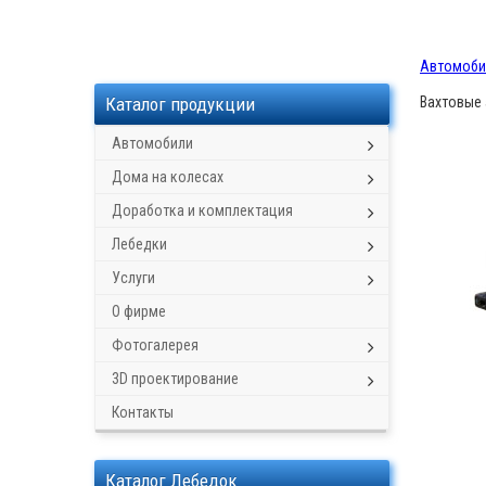
Автомоби
Каталог продукции
Вахтовые
Автомобили
Дома на колесах
Доработка и комплектация
Лебедки
Услуги
О фирме
Фотогалерея
3D проектирование
Контакты
Каталог Лебедок