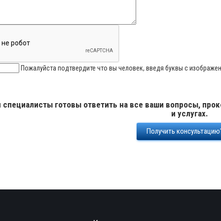
Пожалуйста подтвердите что вы человек, введя буквы с изображе
 специалисты готовы ответить на все ваши вопросы, прок
и услугах.
Получить консультацию