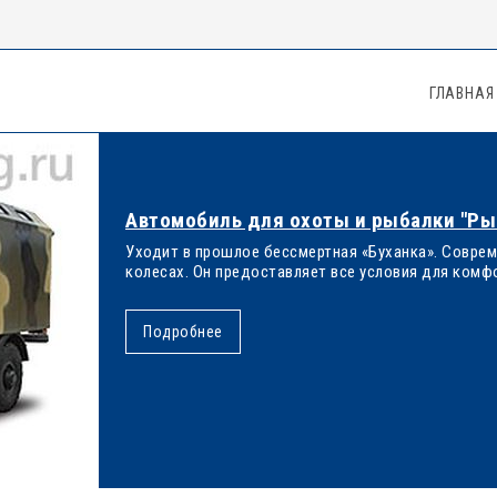
ГЛАВНАЯ
Автомобиль для охоты и рыбалки "Ры
Уходит в прошлое бессмертная «Буханка». Совре
колесах. Он предоставляет все условия для комфо
Подробнее