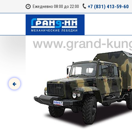
+7 (831) 413-59-60
Ежедневно 08:00 до 22:00
т все для
ю.