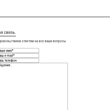
я связь.
довольствием ответим на все ваши вопросы.