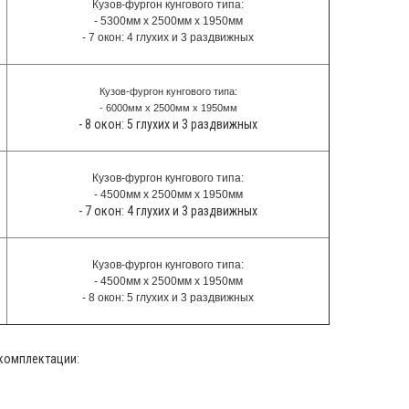
Кузов-фургон кунгового типа:
- 5300мм х 2500мм х 1950мм
- 7 окон: 4 глухих и 3 раздвижных
Кузов-фургон кунгового типа:
- 6000мм х 2500мм х 1950мм
- 8 окон: 5 глухих и 3 раздвижных
Кузов-фургон кунгового типа:
- 4500мм х 2500мм х 1950мм
- 7 окон: 4 глухих и 3 раздвижных
Кузов-фургон кунгового типа:
- 4500мм х 2500мм х 1950мм
- 8 окон: 5 глухих и 3 раздвижных
комплектации: