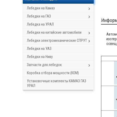
Лебедки на Камаз
Лебедки на ГАЗ
Информ
Лебедка на УРАЛ
Лебедки на китайские автомобили
Автомо
изотер
Лебедки электромеханические СПРУТ
освеще
Лебедки на УАЗ
Лебедки на Ниву
Запчасти для лебедок
Коробка отбора мощности (КОМ)
Установочные комплекты КАМАЗ ГАЗ
УРАЛ