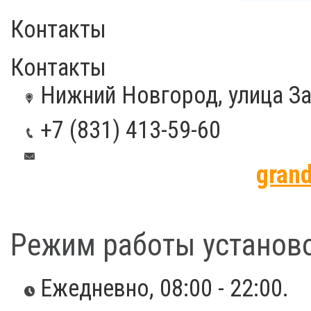
Контакты
Контакты
Нижний Новгород, улица За
+7 (831) 413-59-60
gran
Режим работы установо
Ежедневно, 08:00 - 22:00.