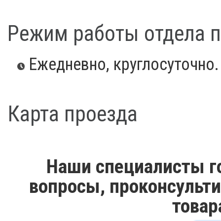
Режим работы отдела 
Ежедневно, круглосуточно.
Карта проезда
Наши специалисты го
вопросы, проконсульти
товар