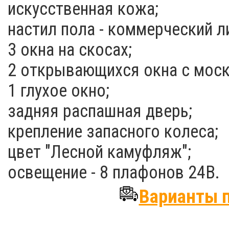
искусственная кожа;
настил пола - коммерческий л
3 окна на скосах;
2 открывающихся окна с моск
1 глухое окно;
задняя распашная дверь;
крепление запасного колеса;
цвет "Лесной камуфляж";
освещение - 8 плафонов 24В.
Варианты 