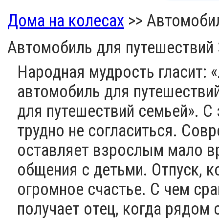
Дома на колесах
>>
Автомобил
Автомобиль для путешествий 
Народная мудрость гласит: 
автомобиль для путешествий
для путешествий семьей». С
трудно не согласиться. Сов
оставляет взрослым мало в
общения с детьми. Отпуск, 
огромное счастье. С чем ср
получает отец, когда рядом 