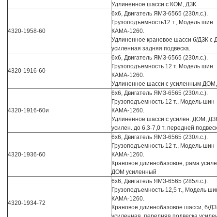
Удлиненное шасси с КОМ, ДЗК.
6х6, Двигатель ЯМЗ-6565 (230л.с.).
Грузоподъемность12 т., Модель шин
4320-1958-60
КАМА-1260.
Удлиненное крановое шасси б/ДЗК с 
усиленная задняя подвеска.
6х6, Двигатель ЯМЗ-6565 (230л.с.).
Грузоподъемность 12 т. Модель шин
4320-1916-60
КАМА-1260.
Удлиненное шасси с усиленным ДОМ,
6х6, Двигатель ЯМЗ-6565 (230л.с.).
Грузоподъемность 12 т., Модель шин
4320-1916-60и
КАМА-1260.
Удлиненное шасси с усилен. ДОМ, ДЗК
усилен. до 6,3-7,0 т. передней подвес
6х6, Двигатель ЯМЗ-6565 (230л.с.).
Грузоподъемность 12 т., Модель шин
4320-1936-60
КАМА-1260.
Крановое длиннобазовое, рама усиле
ДОМ усиленный
6х6, Двигатель ЯМЗ-6565 (285л.с.).
Грузоподъемность 12,5 т., Модель ши
КАМА-1260.
4320-1934-72
Крановое длиннобазовое шасси, б/ДЗ
усиленная, передняя подвеска усиле