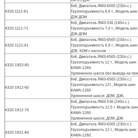
ОИ-25.ДЗК
6х6, Двигатель ЯМЗ-6565 (230л.с.).
4320-1112-61
Грузоподъемность 6,9 т., Модель шин
ДЗК.ДОМ
6х6, Двигатель ЯМЗ-536 (240л.с.).
4320-1112-71
Грузоподъемность 7,4 т., Модель шин
ДЗК.ДОМ
6х6, Двигатель ЯМЗ-6565 (230л.с.).
4320-1121-61
Грузоподъемность 6,9 т., Модель шин
ДЗК. КОМ с насосом
6х6, Двигатель ЯМЗ-6565 (230л.с.).
Грузоподъемность 12 т., Модель шин
4320-1953-60
КАМА-1260.
Удлиненное шасси без вывода на при
6х6, Двигатель ЯМЗ-6565 (230л.с.).
Грузоподъемность 12т., Модель шин
4320-1912-60
КАМА-1260.
Удлиненное шасси. ДОМ, ДЗК,
6х6, Двигатель ЯМЗ-536 (240л.с.).
Грузоподъемность 12,5 т. Модель ши
4320-1912-70
КАМА-1260.
Удлиненное шасси, ДОМ, ДЗК.
6х6, Двигатель ЯМЗ-6565 (230л.с.).
Грузоподъемность 12 т., Модель шин
4320-1921-60
КАМА-1260.